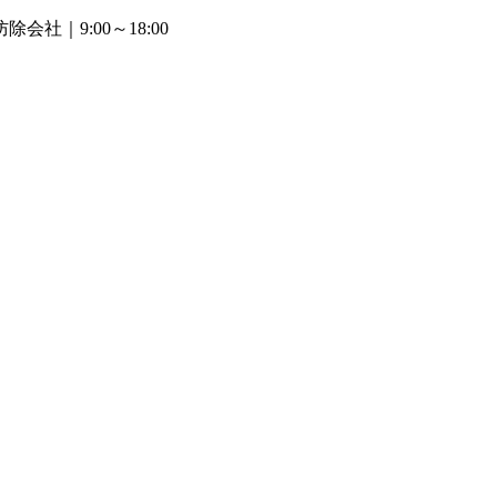
防除会社
｜9:00～18:00