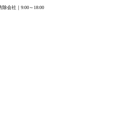
防除会社
｜9:00～18:00