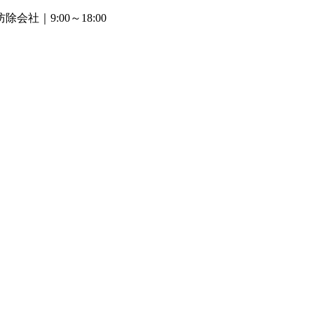
防除会社
｜9:00～18:00