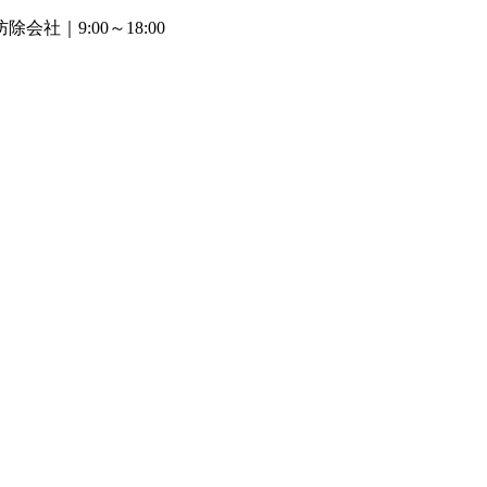
防除会社
｜9:00～18:00